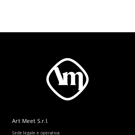
Art Meet S.r.l.
Sede legale e operativa: