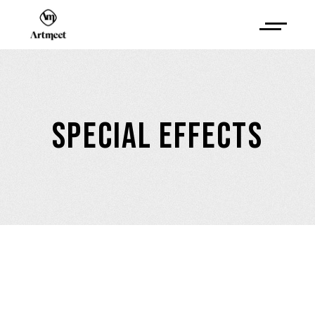
SPECIAL EFFECTS