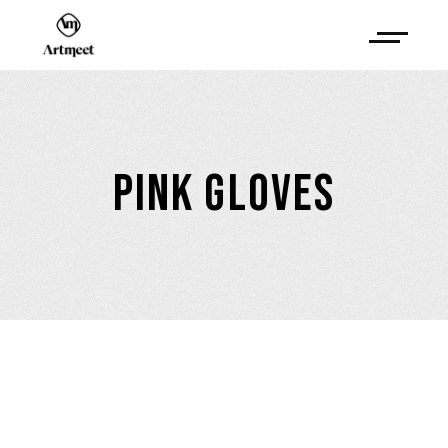
PINK GLOVES