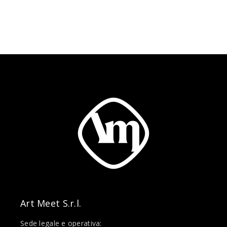
Art Meet S.r.l.
Sede legale e operativa: